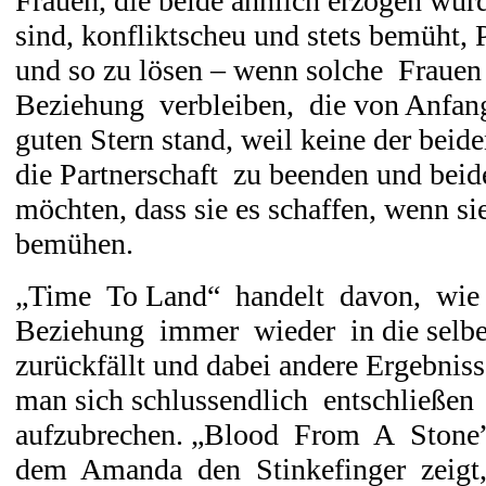
Frauen, die beide ähnlich erzogen wurd
sind, konfliktscheu und stets bemüht,
und so zu lösen – wenn solche Frauen 
Beziehung verbleiben, die von Anfan
guten Stern stand, weil keine der beide
die Partnerschaft zu beenden und beid
möchten, dass sie es schaffen, wenn si
bemühen.
„Time To Land“ handelt davon, wie
Beziehung immer wieder in die selbe
zurückfällt und dabei andere Ergebniss
man sich schlussendlich entschließen
aufzubrechen. „Blood From A Stone
dem Amanda den Stinkefinger zeigt,