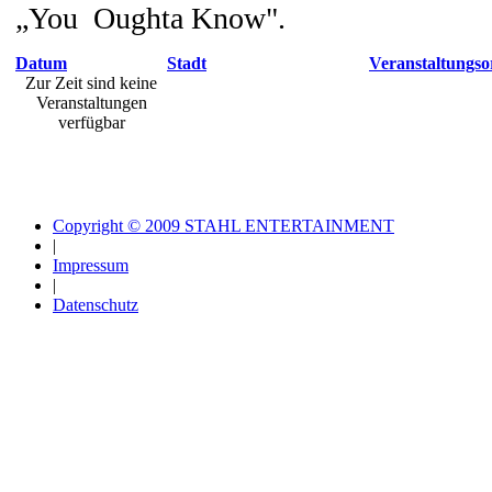
„You Oughta Know".
Datum
Stadt
Veranstaltungso
Zur Zeit sind keine
Veranstaltungen
verfügbar
Copyright © 2009 STAHL ENTERTAINMENT
|
Impressum
|
Datenschutz