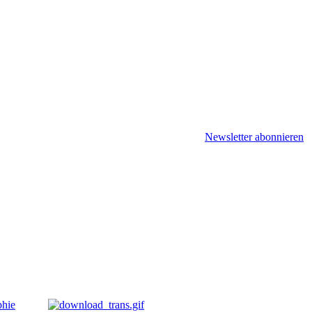
Newsletter abonnieren
phie