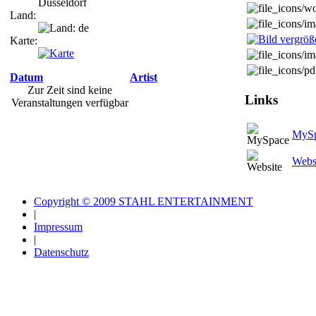
Düsseldorf
Land:
Karte:
Datum
Artist
Zur Zeit sind keine
Links
Veranstaltungen verfügbar
MyS
Webs
Copyright © 2009 STAHL ENTERTAINMENT
|
Impressum
|
Datenschutz