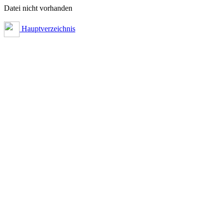
Datei nicht vorhanden
Hauptverzeichnis