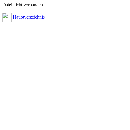
Datei nicht vorhanden
Hauptverzeichnis